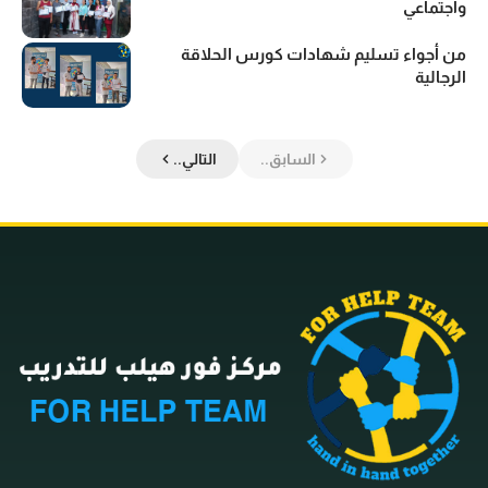
واجتماعي
من أجواء تسليم شهادات كورس الحلاقة
الرجالية
السابق..
التالي..