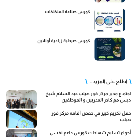
كورس صناعة المنظفات
كورس صيدلية زراعية أونلاين
اطلع على المزيد..
اجتماع مدير مركز فور هيلب عبد السلام شيخ
دبس مع كادر المدربين و الموظفين
حفل تكريم كبير في حمص أقامه مركز فور
هيلب
أجواء تسليم شهادات كورس داعم نفسي