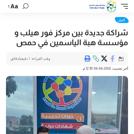
Aa
أخبار
شراكة جديدة بين مركز فور هيلب و
مؤسسة هبة الياسمين في حمص
وقت القراءة: 1 دقيقة/دقائق
آخر تحديث: 2026-06-06 12:59 م