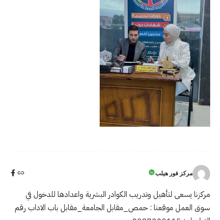
مركز فور هيلب
مركزنا يسعى لتأهيل وتدريب الكوادر البشرية واعدادها للدخول في
سوق العمل موقعنا : حمص_مقابل الجامعة_مقابل باب الاداب رقم