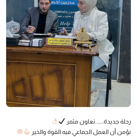
رحلة جديدة……..تعاون مثمر
نؤمن أن العمل الجماعي فيه القوة والخير