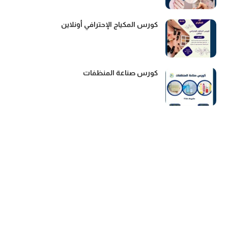
كورس المكياج الإحترافي أونلاين
كورس صناعة المنظفات