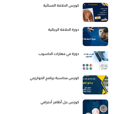
كورس الحلاقة النسائية
دورة الحلاقة الرجالية
دورة في مهارات الحاسوب
كورس محاسبة برنامج الخوارزمي
كورس جل أظافر أحترافي