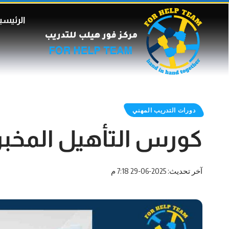
الرئيسي
دورات التدريب المهني
كورس التأهيل المخب
آخر تحديث: 2025-06-29 7:18 م