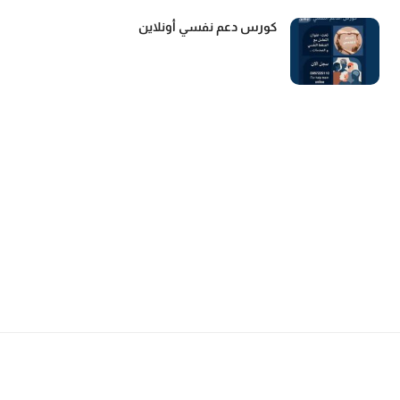
كورس دعم نفسي أونلاين