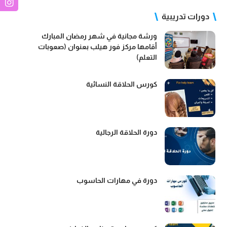
دورات تدريبية
ورشة مجانية في شهر رمضان المبارك
أقامها مركز فور هيلب بعنوان (صعوبات
التعلم)
كورس الحلاقة النسائية
دورة الحلاقة الرجالية
دورة في مهارات الحاسوب