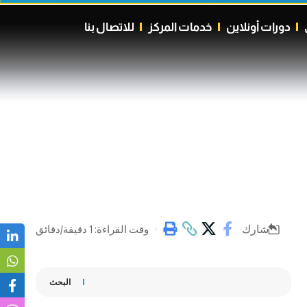
دورات أونلاين
خدمات المركز
للاتصال بنا
شارك
وقت القراءة: 1 دقيقة/دقائق
البحث