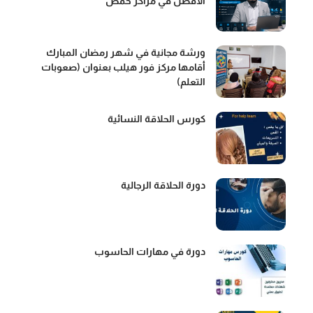
الافضل في مراكز حمص
ورشة مجانية في شهر رمضان المبارك
أقامها مركز فور هيلب بعنوان (صعوبات
التعلم)
كورس الحلاقة النسائية
دورة الحلاقة الرجالية
دورة في مهارات الحاسوب