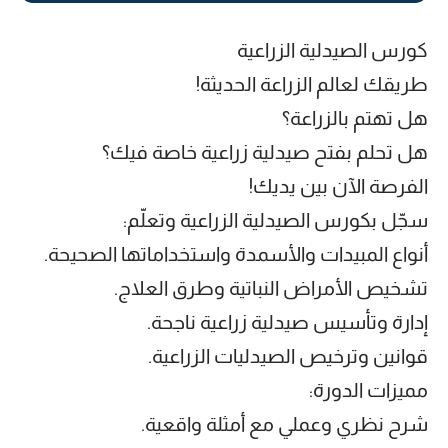
كورس الصيدلية الزراعية
طريقك لعالم الزراعة الحديثة!
هل تهتم بالزراعة؟
هل تحلم بفتح صيدلية زراعية خاصة فيك؟
الفرصة الآن بين يديك!
سجّل بكورس الصيدلية الزراعية وتعلّم:
أنواع المبيدات والأسمدة واستخداماتها الصحيحة.
تشخيص الأمراض النباتية وطرق العلاج.
إدارة وتأسيس صيدلية زراعية ناجحة.
قوانين وترخيص الصيدليات الزراعية.
مميزات الدورة:
شرح نظري وعملي مع أمثلة واقعية.