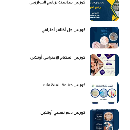
كورس محاسبة برنامج الخوارزمي
كورس جل أظافر أحترافي
كورس المكياج الإحترافي أونلاين
كورس صناعة المنظفات
كورس دعم نفسي أونلاين