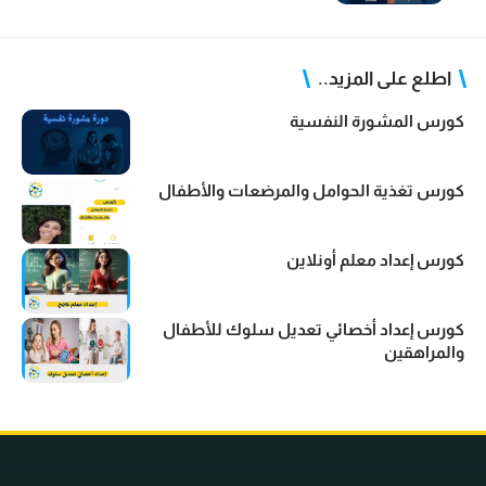
اطلع على المزيد..
كورس المشورة النفسية
كورس تغذية الحوامل والمرضعات والأطفال
كورس إعداد معلم أونلاين
كورس إعداد أخصائي تعديل سلوك للأطفال
والمراهقين