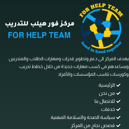
ف المركز الى دعم وتطوير قدرات ومهارات الطلاب والمتدربين
ساعدهم في كسب مهارات جديدة من خلال خطط تدريب
رسات تناسب المؤسسات والأفراد
الرئيسية
من نحن
للاتصال بنا
خدمات
سياسة الصحة والسلامة المهنية
قصص نجاح من المركز