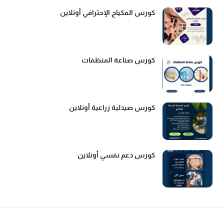
كورس المكياج الإحترافي أونلاين
كورس صناعة المنظفات
كورس صيدلية زراعية أونلاين
كورس دعم نفسي أونلاين