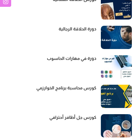
دورة الحلاقة الرجالية
دورة في مهارات الحاسوب
كورس محاسبة برنامج الخوارزمي
كورس جل أظافر أحترافي