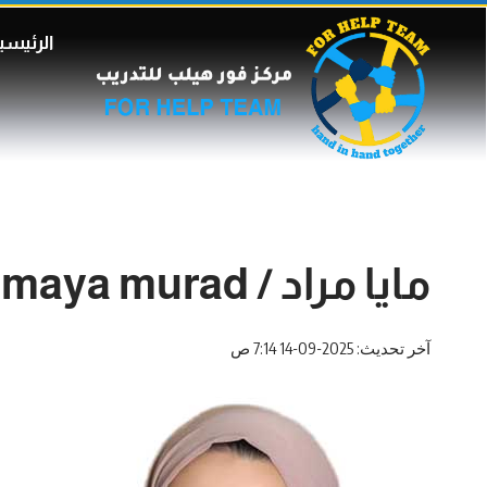
الرئيسي
مايا مراد / maya murad
آخر تحديث: 2025-09-14 7:14 ص