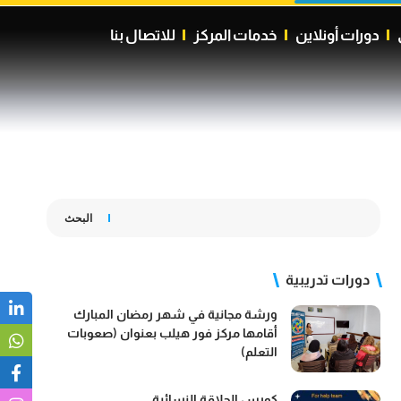
دورات أونلاين
خدمات المركز
للاتصال بنا
البحث
دورات تدريبية
ورشة مجانية في شهر رمضان المبارك
أقامها مركز فور هيلب بعنوان (صعوبات
التعلم)
كورس الحلاقة النسائية