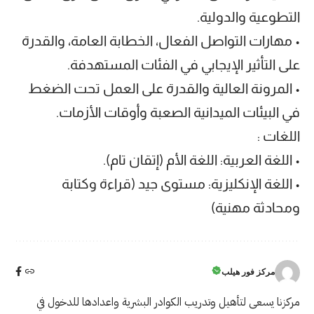
التطوعية والدولية.
• مهارات التواصل الفعال، الخطابة العامة، والقدرة
على التأثير الإيجابي في الفئات المستهدفة.
• المرونة العالية والقدرة على العمل تحت الضغط
في البيئات الميدانية الصعبة وأوقات الأزمات.
اللغات :
• اللغة العربية: اللغة الأم (إتقان تام).
• اللغة الإنكليزية: مستوى جيد (قراءة وكتابة
ومحادثة مهنية)
مركز فور هيلب
مركزنا يسعى لتأهيل وتدريب الكوادر البشرية واعدادها للدخول في