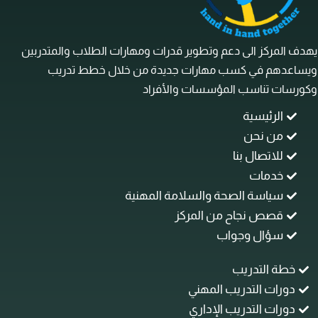
ف المركز الى دعم وتطوير قدرات ومهارات الطلاب والمتدربين
ساعدهم في كسب مهارات جديدة من خلال خطط تدريب
رسات تناسب المؤسسات والأفراد
الرئيسية
من نحن
للاتصال بنا
خدمات
سياسة الصحة والسلامة المهنية
قصص نجاح من المركز
سؤال وجواب
خطة التدريب
دورات التدريب المهني
دورات التدريب الإداري