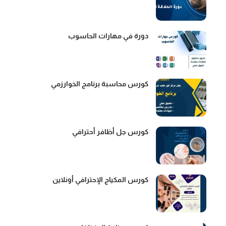
دورة في مهارات الحاسوب
كورس محاسبة برنامج الخوارزمي
كورس جل أظافر أحترافي
كورس المكياج الإحترافي أونلاين