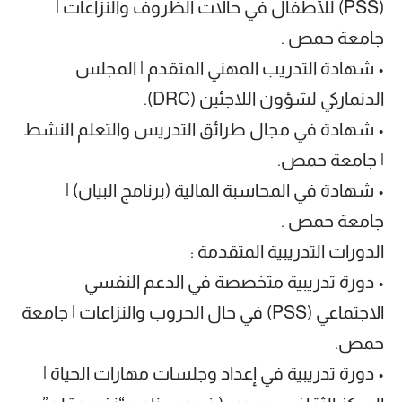
(PSS) للأطفال في حالات الظروف والنزاعات |
جامعة حمص .
• شهادة التدريب المهني المتقدم | المجلس
الدنماركي لشؤون اللاجئين (DRC).
• شهادة في مجال طرائق التدريس والتعلم النشط
| جامعة حمص.
• شهادة في المحاسبة المالية (برنامج البيان) |
جامعة حمص .
الدورات التدريبية المتقدمة :
• دورة تدريبية متخصصة في الدعم النفسي
الاجتماعي (PSS) في حال الحروب والنزاعات | جامعة
حمص.
• دورة تدريبية في إعداد وجلسات مهارات الحياة |