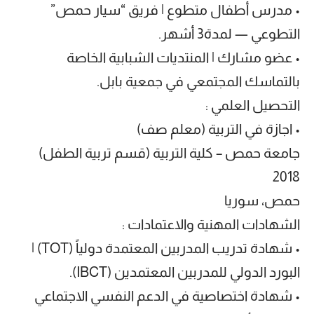
• مدرس أطفال متطوع | فريق “سيار حمص”
التطوعي — لمدة3 أشهر.
• عضو مشارك | المنتديات الشبابية الخاصة
بالتماسك المجتمعي في جمعية بابل.
التحصيل العلمي :
• اجازة في التربية (معلم صف)
جامعة حمص – كلية التربية (قسم تربية الطفل)
2018
حمص، سوريا
الشهادات المهنية والاعتمادات :
• شهادة تدريب المدربين المعتمدة دولياً (TOT) |
البورد الدولي للمدربين المعتمدين (IBCT).
• شهادة اختصاصية في الدعم النفسي الاجتماعي