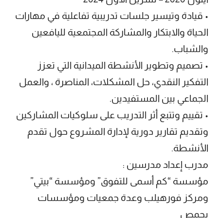
• قيادة وتيسير جلسات تدريبية تفاعلية في مهارات
الحياة والابتكار والمشاركة المجتمعية لليافعين
والشباب.
• تصميم وتطوير الأنشطة الميدانية التي تعزز
التفكير النقدي، حل المشكلات، المناصرة ، والعمل
الجماعي بين المستفيدين.
• تقييم وتتبع أثر التدريب على سلوكيات المشاركين
وتقديم تقارير دورية لإدارة المشروع حول تقدم
الأنشطة.
مدرب إعداد مدرسين :
مؤسسة “كم أسمى للتفوق” ومؤسسة “بيتي”
ومركز فورهيلب وعدة جمعيات ومؤسسات
بحمص