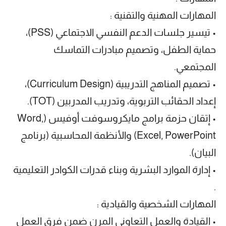
المهارات المهنية والتقنية :
• تيسير جلسات الدعم النفسي الاجتماعي (PSS)،
حماية الطفل، وتصميم مبادرات التماسك
المجتمعي.
• تصميم المناهج التدريبية (Curriculum Design)،
إعداد الحقائب التربوية، وتدريب المدربين (TOT).
• إتقان حزمة برامج مايكروسوفت أوفيس (Word,
Excel, PowerPoint) والأنظمة المحاسبية (برنامج
البيان).
• إدارة الموارد البشرية وبناء قدرات الكوادر التعليمية
.
المهارات الشخصية والقيادية :
• القيادة والعمل التعاوني المرن ضمن فرق العمل