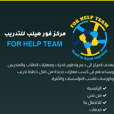
ف المركز الى دعم وتطوير قدرات ومهارات الطلاب والمتدربين
ساعدهم في كسب مهارات جديدة من خلال خطط تدريب
رسات تناسب المؤسسات والأفراد
الرئيسية
من نحن
للاتصال بنا
خدمات