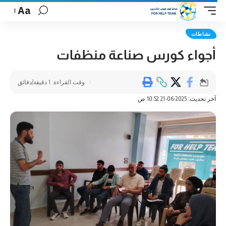
Aa
نشاطات
أجواء كورس صناعة منظفات
وقت القراءة: 1 دقيقة/دقائق
آخر تحديث: 2025-06-21 10:52 ص