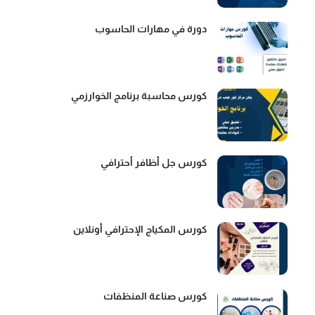
دورة في مهارات الحاسوب
كورس محاسبة برنامج الخوارزمي
كورس جل أظافر أحترافي
كورس المكياج الإحترافي أونلاين
كورس صناعة المنظفات