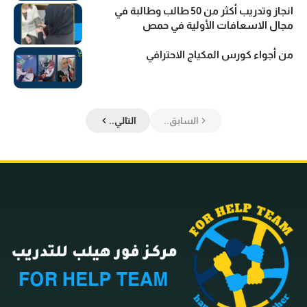
انجاز وتدريب أكثر من 50 طالب وطالبة في
مجال الاسعافات الأولية في حمص
من أجواء كورس المكياج الاحترافي
السابق..
التالي..