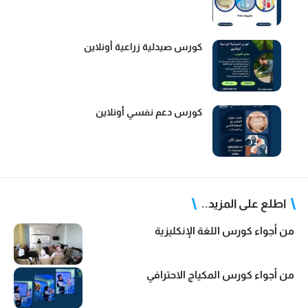
كورس صيدلية زراعية أونلاين
كورس دعم نفسي أونلاين
اطلع على المزيد..
من أجواء كورس اللغة الإنكليزية
من أجواء كورس المكياج الاحترافي