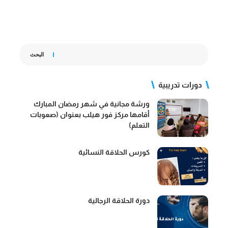
البحث
دورات تدريبية
ورشة مجانية في شهر رمضان المبارك
أقامها مركز فور هيلب بعنوان (صعوبات
التعلم)
كورس الحلاقة النسائية
دورة الحلاقة الرجالية