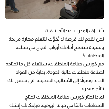
بأشراف المدرب عبدالله شقرة
نحن نقدم لك فرصة لا تُفوَّت لتتعلم مهارة مربحة
ومفيدة ستفتح أمامك أبواب النجاح في صناعة
المنظفات!
مع كورس صناعة المنظفات، ستتعلم كل ما تحتاجه
لصناعة منظفات عالية الجودة، بدايةً من المواد
الخام، وصولاً إلى الأساليب الصحيحة التي تضمن لك
نتائج مبهرة.
لماذا تختار كورس صناعة المنظفات تحتاج
المنظفات دائمًا في حياتنا اليومية، فبإمكانك إنشاء