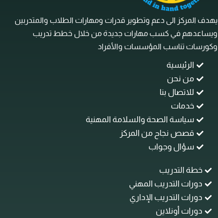
ف المركز الى دعم وتطوير قدرات ومهارات الطلاب والمتدربين
ساعدهم في كسب مهارات جديدة من خلال خطط تدريب
رسات تناسب المؤسسات والأفراد
الرئيسية
من نحن
للاتصال بنا
خدمات
سياسة الصحة والسلامة المهنية
قصص نجاح من المركز
سؤال وجواب
خطة التدريب
دورات التدريب المهني
دورات التدريب الإداري
دورات أونلاين