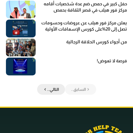
حفل كبير في حمص ضم عدة شخصيات أقامه
مركز فور هيلب في قصر الثقافة بحمص
يعلن مركز فور هيلب عن عروضات وحسومات
تصل إلى 20%على كورس الإسعافات الأولية
من أجواء كورس الحلاقة الرجالية
فرصة لا تعوض!
السابق..
التالي..