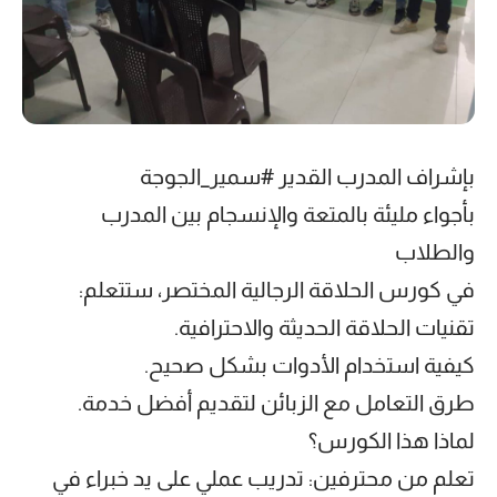
بإشراف المدرب القدير #سمير_الجوجة
بأجواء مليئة بالمتعة والإنسجام بين المدرب
والطلاب
في كورس الحلاقة الرجالية المختصر، ستتعلم:
تقنيات الحلاقة الحديثة والاحترافية.
كيفية استخدام الأدوات بشكل صحيح.
طرق التعامل مع الزبائن لتقديم أفضل خدمة.
لماذا هذا الكورس؟
تعلم من محترفين: تدريب عملي على يد خبراء في