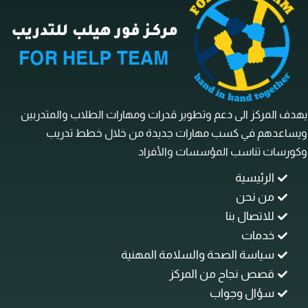
ف المركز الى دعم وتطوير قدرات ومهارات الطلاب والمتدربين
ساعدهم في كسب مهارات جديدة من خلال خطط تدريب
رسات تناسب المؤسسات والأفراد
الرئيسية
من نحن
للاتصال بنا
خدمات
سياسة الصحة والسلامة المهنية
قصص نجاح من المركز
سؤال وجواب