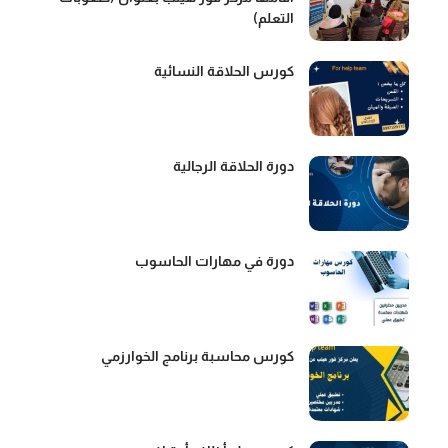
التعلم)
كورس الحلاقة النسائية
دورة الحلاقة الرجالية
دورة في مهارات الحاسوب
كورس محاسبة برنامج الخوارزمي