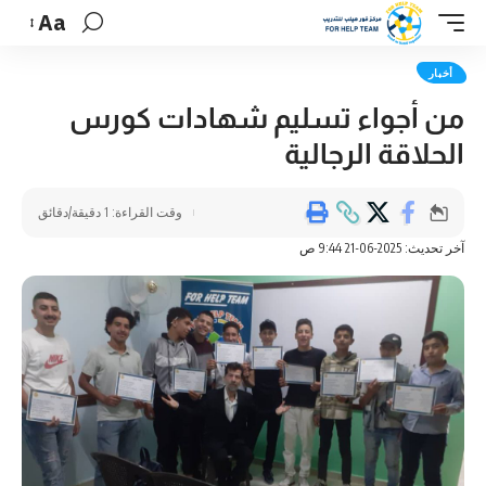
Aa
أخبار
من أجواء تسليم شهادات كورس
الحلاقة الرجالية
وقت القراءة: 1 دقيقة/دقائق
آخر تحديث: 2025-06-21 9:44 ص