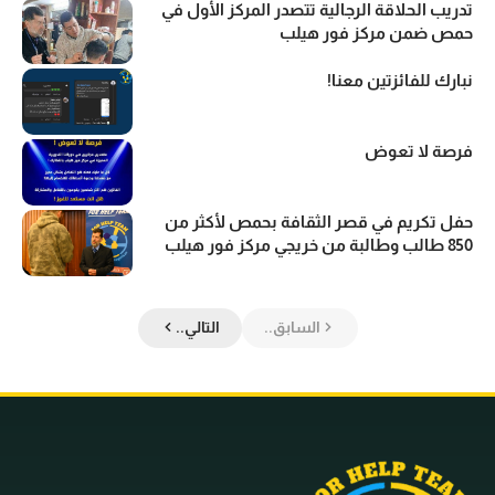
تدريب الحلاقة الرجالية تتصدر المركز الأول في
حمص ضمن مركز فور هيلب
نبارك للفائزتين معنا!
فرصة لا تعوض
حفل تكريم في قصر الثقافة بحمص لأكثر من
850 طالب وطالبة من خريجي مركز فور هيلب
السابق..
التالي..