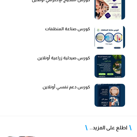
كورس صناعة المنظفات
كورس صيدلية زراعية أونلاين
كورس دعم نفسي أونلاين
اطلع على المزيد..