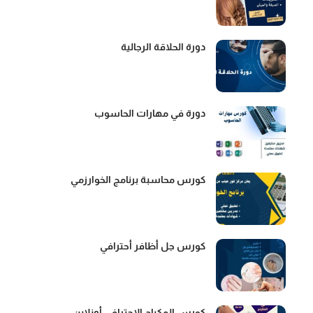
دورة الحلاقة الرجالية
دورة في مهارات الحاسوب
كورس محاسبة برنامج الخوارزمي
كورس جل أظافر أحترافي
كورس المكياج الإحترافي أونلاين