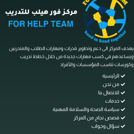
ف المركز الى دعم وتطوير قدرات ومهارات الطلاب والمتدربين
ساعدهم في كسب مهارات جديدة من خلال خطط تدريب
رسات تناسب المؤسسات والأفراد
الرئيسية
من نحن
للاتصال بنا
خدمات
سياسة الصحة والسلامة المهنية
قصص نجاح من المركز
سؤال وجواب