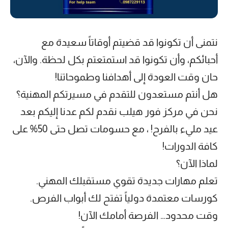
نتمنى أن تكونوا قد قضيتم أوقاتاً سعيدة مع
أحبائكم، وأن تكونوا قد استمتعتم بكل لحظة. والآن،
حان وقت العودة إلى أهدافنا وطموحاتنا!
هل أنتم مستعدون للتقدم في مسيرتكم المهنية؟
نحن في مركز فور هيلب نقدم لكم عدنا إليكم بعد
عيد مليء بالفرح! ، مع حسومات تصل حتى 50% على
كافة الدورات!
لماذا الآن؟
تعلم مهارات جديدة تقوي مستقبلك المهني.
كورسات معتمدة دولياً تفتح لك أبواب الفرص.
وقت محدود… الفرصة أمامك الآن!