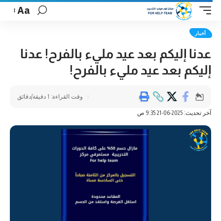
Aa
أخبار
عدنا إليكم بعد عيد مليء بالفرح! عدنا
إليكم بعد عيد مليء بالفرح!
وقت القراءة: 1 دقيقة/دقائق
آخر تحديث: 2025-06-21 9:35 ص