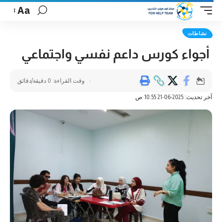
Aa
نشاطات
أجواء كورس داعم نفسي واجتماعي
وقت القراءة: 0 دقيقة/دقائق
آخر تحديث: 2025-06-21 10:55 ص