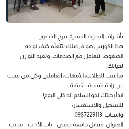
بأشراف المدربة المميزة مرح الخضور
هذا الكورس هو فرصتك لتتعلّم كيف تواجه
الضغوط، تتعامل مع الصدمات، وتعيد التوازن
لحياتك.
مناسب للطلاب، الأمهات، العاملين وكل من يبحث
عن راحة نفسية حقيقية.
ابدأ رحلتك نحو السلام الداخلي اليوم!
للتسجيل والاستفسار:
واتساب: 0987229113
العنوان: مقابل جامعة حمص – باب الآداب – بجانب