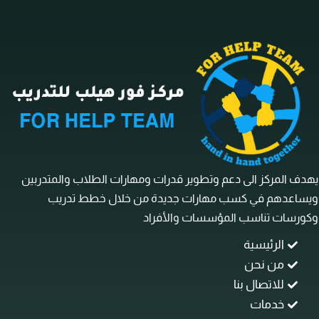
ف المركز الى دعم وتطوير قدرات ومهارات الطلاب والمتدربين
ساعدهم في كسب مهارات جديدة من خلال خطط تدريب
رسات تناسب المؤسسات والأفراد
الرئيسية
من نحن
للاتصال بنا
خدمات