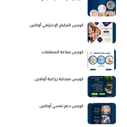
كورس المكياج الإحترافي أونلاين
كورس صناعة المنظفات
كورس صيدلية زراعية أونلاين
كورس دعم نفسي أونلاين