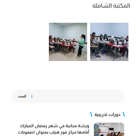
المكتبة الشاملة
البحث
دورات تدريبية
ورشة مجانية في شهر رمضان المبارك
أقامها مركز فور هيلب بعنوان (صعوبات