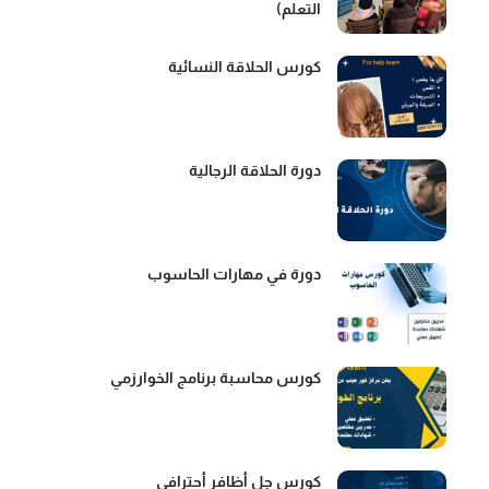
التعلم)
كورس الحلاقة النسائية
دورة الحلاقة الرجالية
دورة في مهارات الحاسوب
كورس محاسبة برنامج الخوارزمي
كورس جل أظافر أحترافي