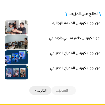
اطلع على المزيد..
من أجواء كورس الحلاقة الرجالية
أجواء كورس داعم نفسي واجتماعي
من أجواء كورس المكياج الاحترافي
من أجواء كورس المكياج الاحترافي
السابق..
التالي..